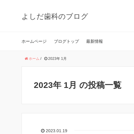
よしだ歯科のブログ
ホームページ
ブログトップ
最新情報
ホーム
/
2023年 1月
2023年 1月 の投稿一覧
2023.01.19