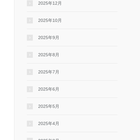
2025年12月
2025年10月
2025年9月
2025年8月
2025年7月
2025年6月
2025年5月
2025年4月