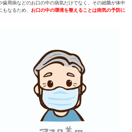
や歯周病などのお口の中の病気だけでなく、その細菌が体中
にもなるため、
お口の中の環境を整えることは病気の予防に