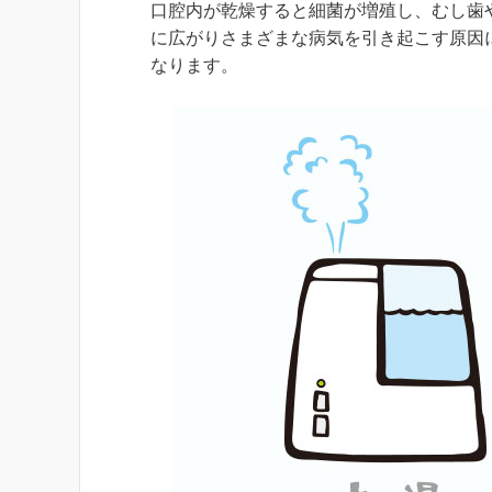
口腔内が乾燥すると細菌が増殖し、むし歯
に広がりさまざまな病気を引き起こす原因
なります。