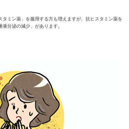
スタミン薬」を服用する方も増えますが、抗ヒスタミン薬を
唾液分泌の減少」があります。