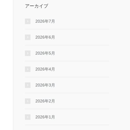
アーカイブ
2026年7月
2026年6月
2026年5月
2026年4月
2026年3月
2026年2月
2026年1月