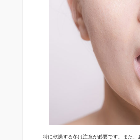
特に乾燥する冬は注意が必要です。また、