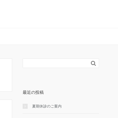

最近の投稿
夏期休診のご案内