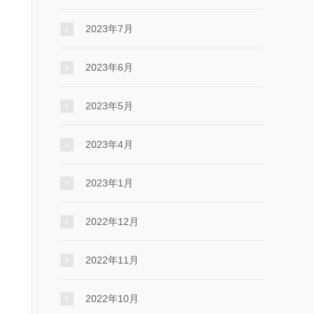
2023年7月
2023年6月
2023年5月
2023年4月
2023年1月
2022年12月
2022年11月
2022年10月