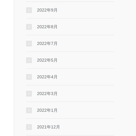
2022年9月
2022年8月
2022年7月
2022年5月
2022年4月
2022年3月
2022年1月
2021年12月