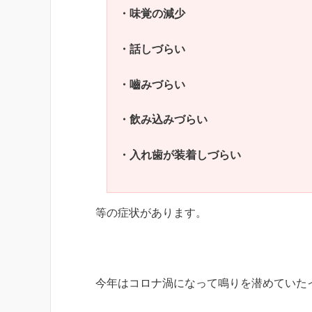
・味覚の減少
・話しづらい
・嚙みづらい
・飲み込みづらい
・入れ歯が装着しづらい
等の症状があります。
今年はコロナ渦になって鳴りを潜めていた