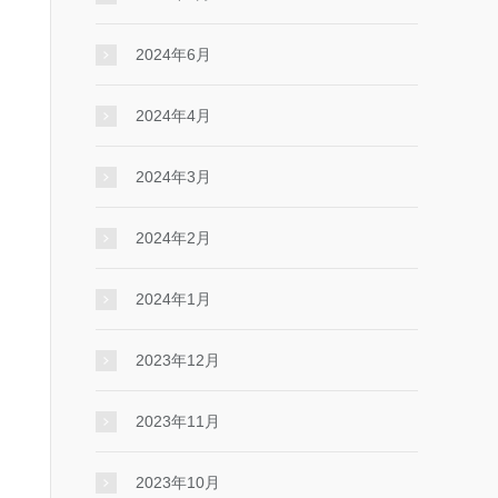
2024年6月
2024年4月
2024年3月
2024年2月
2024年1月
2023年12月
2023年11月
2023年10月