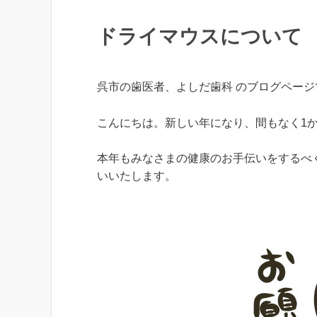
ドライマウスについて
呉市の歯医者、よしだ歯科 のブログページ
こんにちは。新しい年になり、間もなく1
本年もみなさまの健康のお手伝いをするべ
いいたします。