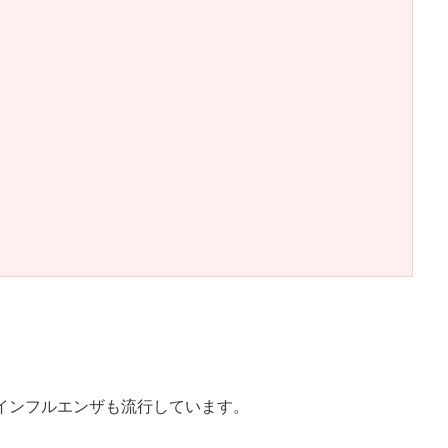
インフルエンザも流行しています。