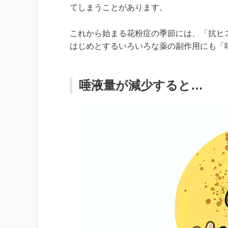
てしまうことがあります。
これから始まる花粉症の季節には、「抗ヒ
はじめとするいろいろな薬の副作用にも「
唾液量が減少すると…