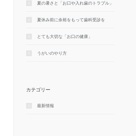
夏の暑さと「お口や入れ歯のトラブル」
夏休み前に余裕をもって歯科受診を
とても大切な「お口の健康」
うがいのやり⽅
カテゴリー
最新情報