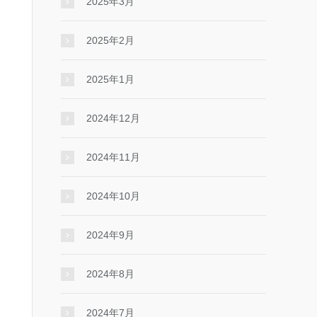
2025年3月
2025年2月
2025年1月
2024年12月
2024年11月
2024年10月
2024年9月
2024年8月
2024年7月