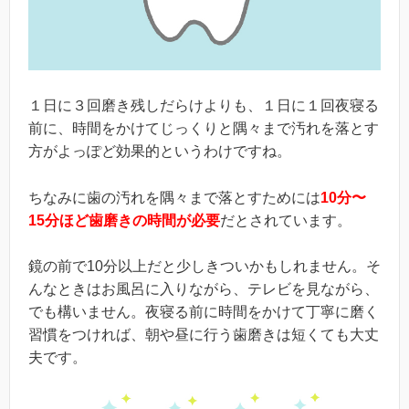
１日に３回磨き残しだらけよりも、１日に１回夜寝る
前に、時間をかけてじっくりと隅々まで汚れを落とす
方がよっぽど効果的というわけですね。
ちなみに歯の汚れを隅々まで落とすためには
10分〜
15分ほど歯磨きの時間が必要
だとされています。
鏡の前で10分以上だと少しきついかもしれません。そ
んなときはお風呂に入りながら、テレビを見ながら、
でも構いません。夜寝る前に時間をかけて丁寧に磨く
習慣をつければ、朝や昼に行う歯磨きは短くても大丈
夫です。