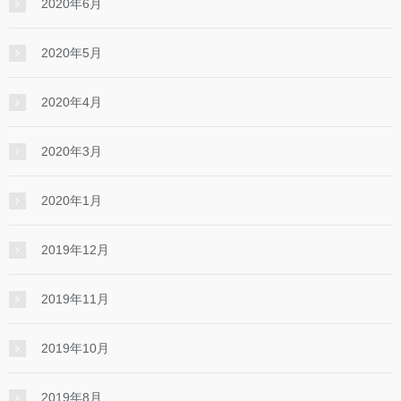
2020年6月
2020年5月
2020年4月
2020年3月
2020年1月
2019年12月
2019年11月
2019年10月
2019年8月