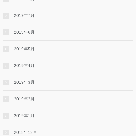
2019年7月
2019年6月
2019年5月
2019年4月
2019年3月
2019年2月
2019年1月
2018年12月