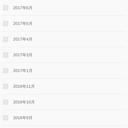
2017年6月
2017年5月
2017年4月
2017年3月
2017年1月
2016年11月
2016年10月
2016年9月