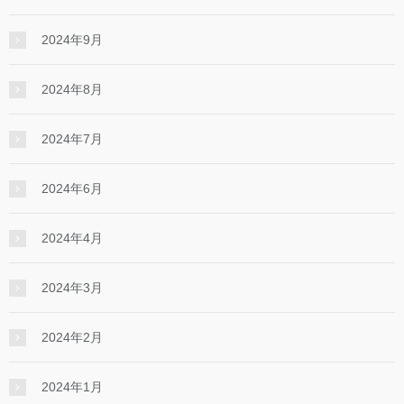
2024年9月
2024年8月
2024年7月
2024年6月
2024年4月
2024年3月
2024年2月
2024年1月