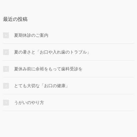
最近の投稿
夏期休診のご案内
夏の暑さと「お口や入れ歯のトラブル」
夏休み前に余裕をもって歯科受診を
とても大切な「お口の健康」
うがいのやり⽅