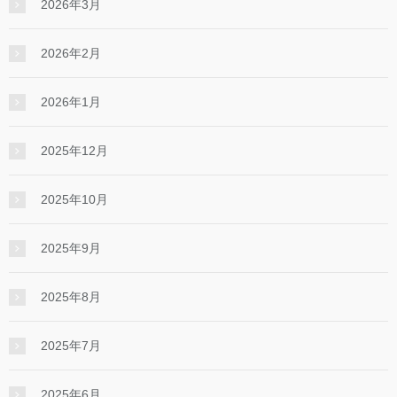
2026年3月
2026年2月
2026年1月
2025年12月
2025年10月
2025年9月
2025年8月
2025年7月
2025年6月