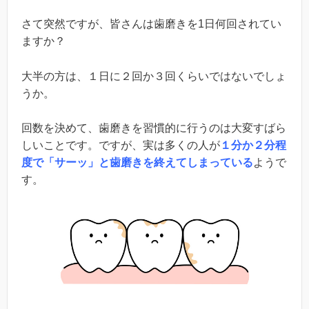
さて突然ですが、皆さんは歯磨きを1日何回されてい
ますか？
大半の方は、１日に２回か３回くらいではないでしょ
うか。
回数を決めて、歯磨きを習慣的に行うのは大変すばら
しいことです。ですが、実は多くの人が
１分か２分程
度で「サーッ」と歯磨きを終えてしまっている
ようで
す。