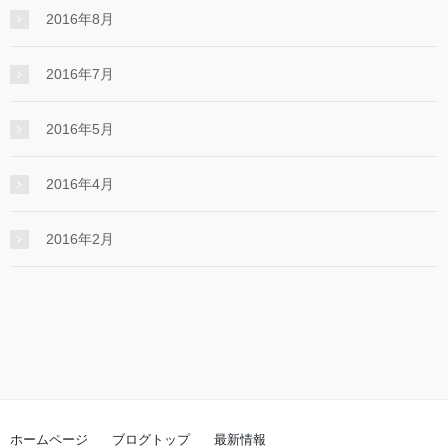
2016年8月
2016年7月
2016年5月
2016年4月
2016年2月
ホームページ
ブログトップ
最新情報