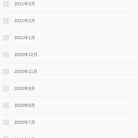
2021年3月
2021年2月
2021年1月
2020年12月
2020年11月
2020年9月
2020年8月
2020年7月