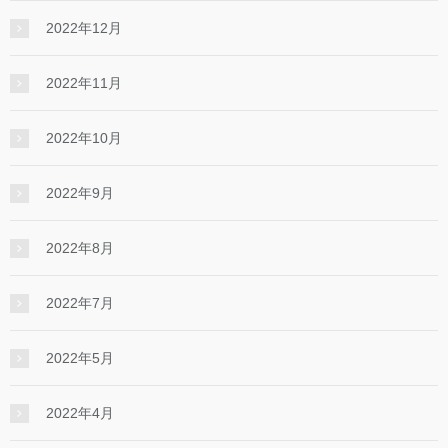
2022年12月
2022年11月
2022年10月
2022年9月
2022年8月
2022年7月
2022年5月
2022年4月