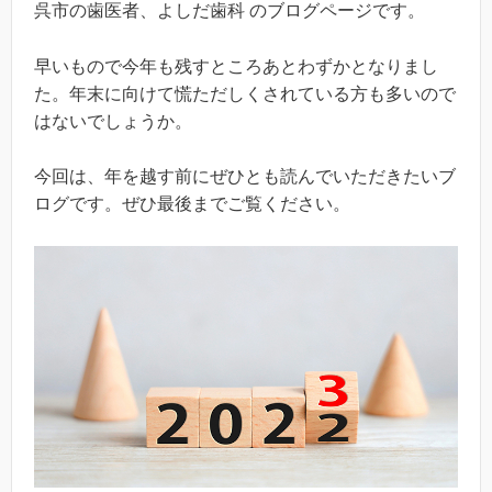
呉市の歯医者、よしだ歯科 のブログページです。
早いもので今年も残すところあとわずかとなりまし
た。年末に向けて慌ただしくされている方も多いので
はないでしょうか。
今回は、年を越す前にぜひとも読んでいただきたいブ
ログです。ぜひ最後までご覧ください。