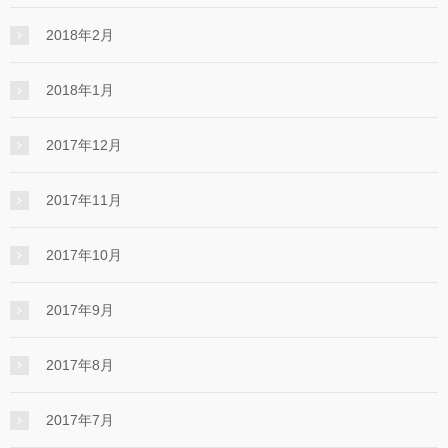
2018年2月
2018年1月
2017年12月
2017年11月
2017年10月
2017年9月
2017年8月
2017年7月