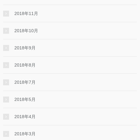
2018年11月
2018年10月
2018年9月
2018年8月
2018年7月
2018年5月
2018年4月
2018年3月