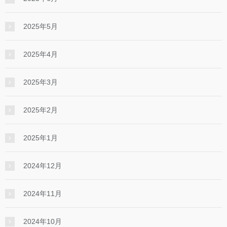
2025年5月
2025年4月
2025年3月
2025年2月
2025年1月
2024年12月
2024年11月
2024年10月