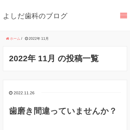
よしだ歯科のブログ
ホーム
/
2022年 11月
2022年 11月 の投稿一覧
2022.11.26
歯磨き間違っていませんか？