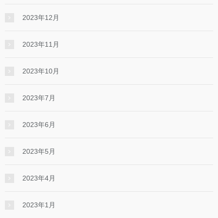
2023年12月
2023年11月
2023年10月
2023年7月
2023年6月
2023年5月
2023年4月
2023年1月