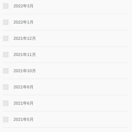
2022年3月
2022年1月
2021年12月
2021年11月
2021年10月
2021年8月
2021年6月
2021年5月