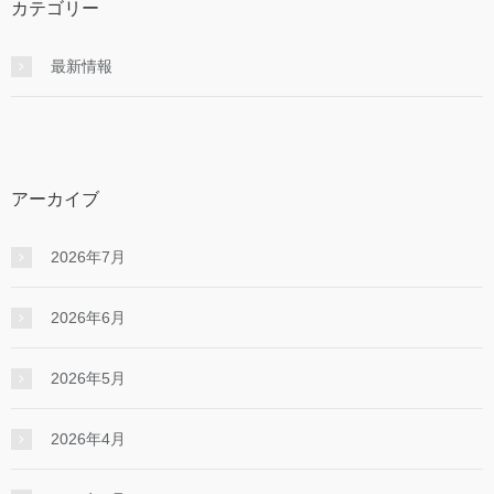
カテゴリー
最新情報
アーカイブ
2026年7月
2026年6月
2026年5月
2026年4月