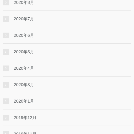
2020年8月
2020年7月
2020年6月
2020年5月
2020年4月
2020年3月
2020年1月
2019年12月