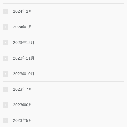
2024年2月
2024年1月
2023年12月
2023年11月
2023年10月
2023年7月
2023年6月
2023年5月