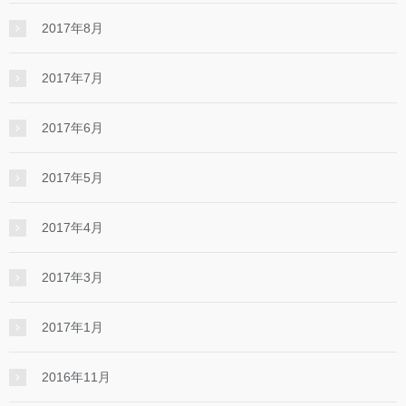
2017年8月
2017年7月
2017年6月
2017年5月
2017年4月
2017年3月
2017年1月
2016年11月