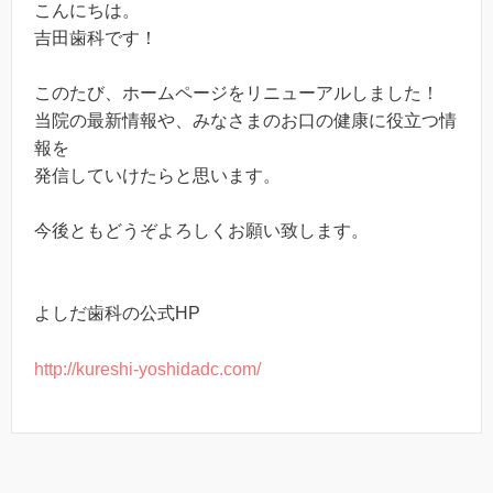
こんにちは。
吉田歯科です！
このたび、ホームページをリニューアルしました！
当院の最新情報や、みなさまのお口の健康に役立つ情
報を
発信していけたらと思います。
今後ともどうぞよろしくお願い致します。
よしだ歯科の公式HP
http://kureshi-yoshidadc.com/