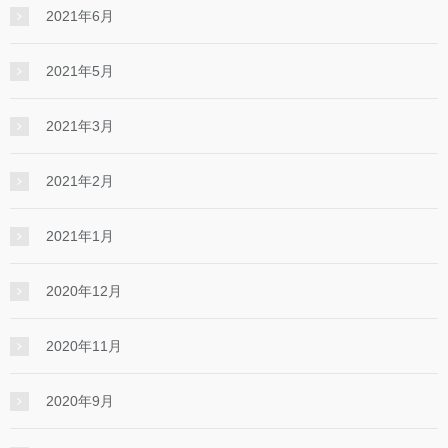
2021年6月
2021年5月
2021年3月
2021年2月
2021年1月
2020年12月
2020年11月
2020年9月