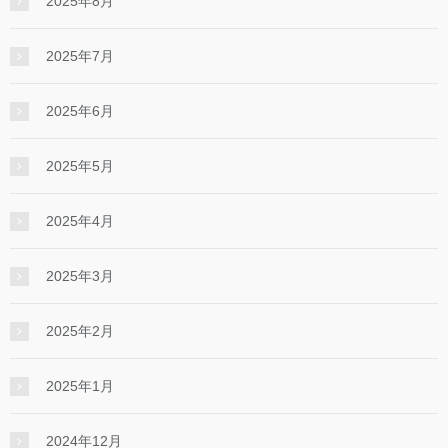
2025年8月
2025年7月
2025年6月
2025年5月
2025年4月
2025年3月
2025年2月
2025年1月
2024年12月