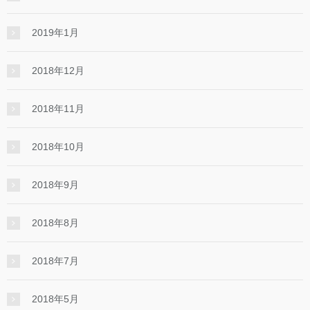
2019年1月
2018年12月
2018年11月
2018年10月
2018年9月
2018年8月
2018年7月
2018年5月