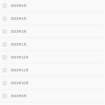
2022年5月
2022年4月
2022年3月
2022年1月
2021年12月
2021年11月
2021年10月
2021年8月