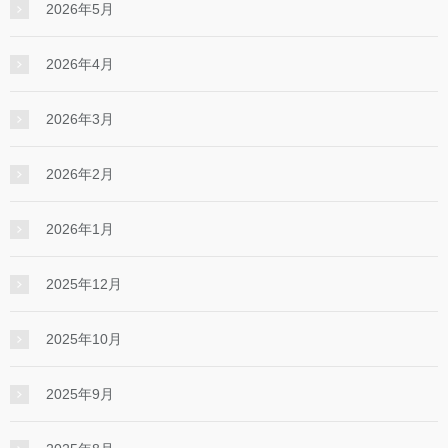
2026年5月
2026年4月
2026年3月
2026年2月
2026年1月
2025年12月
2025年10月
2025年9月