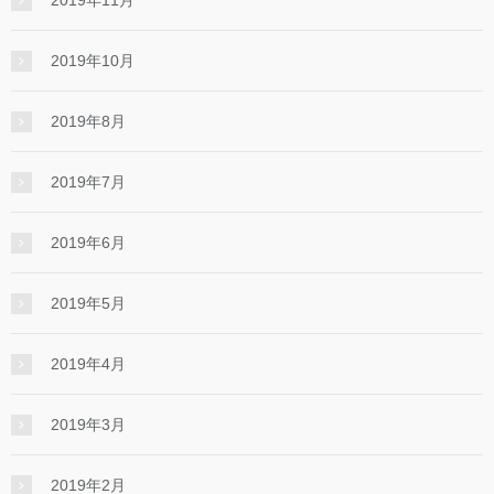
2019年11月
2019年10月
2019年8月
2019年7月
2019年6月
2019年5月
2019年4月
2019年3月
2019年2月