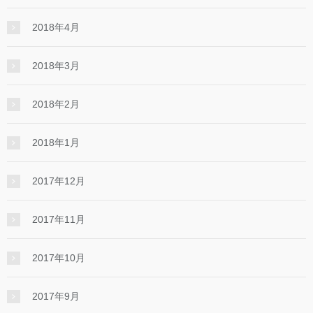
2018年4月
2018年3月
2018年2月
2018年1月
2017年12月
2017年11月
2017年10月
2017年9月