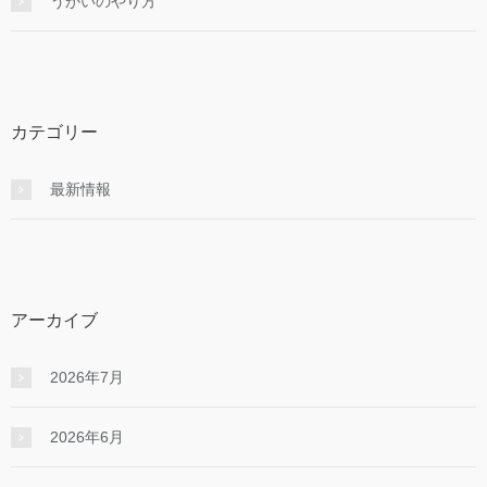
うがいのやり⽅
カテゴリー
最新情報
アーカイブ
2026年7月
2026年6月