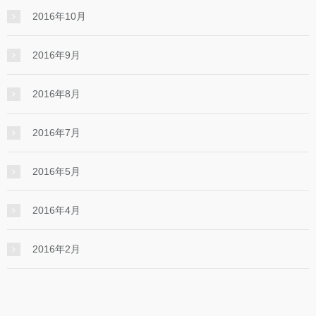
2016年10月
2016年9月
2016年8月
2016年7月
2016年5月
2016年4月
2016年2月