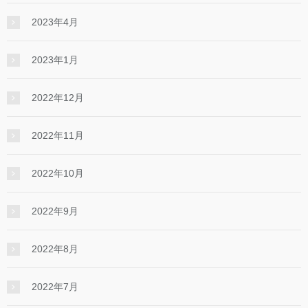
2023年4月
2023年1月
2022年12月
2022年11月
2022年10月
2022年9月
2022年8月
2022年7月