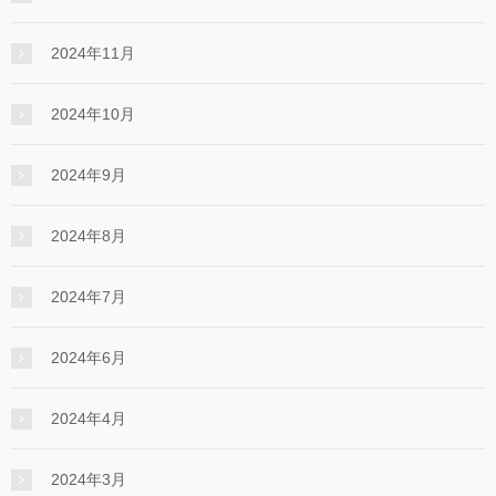
2024年11月
2024年10月
2024年9月
2024年8月
2024年7月
2024年6月
2024年4月
2024年3月