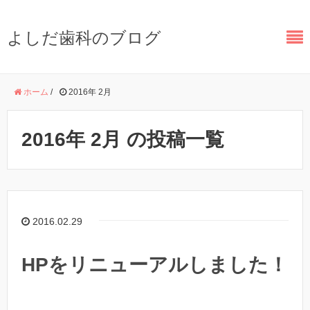
よしだ歯科のブログ
ホーム
/
2016年 2月
2016年 2月 の投稿一覧
2016.02.29
HPをリニューアルしました！