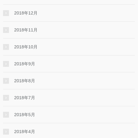
2018年12月
2018年11月
2018年10月
2018年9月
2018年8月
2018年7月
2018年5月
2018年4月