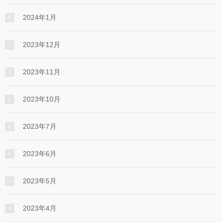
2024年1月
2023年12月
2023年11月
2023年10月
2023年7月
2023年6月
2023年5月
2023年4月