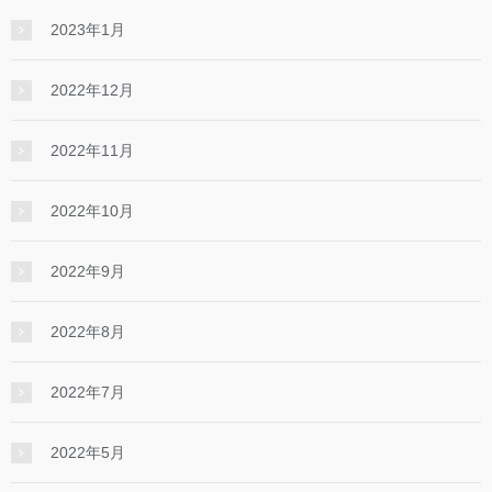
2023年1月
2022年12月
2022年11月
2022年10月
2022年9月
2022年8月
2022年7月
2022年5月