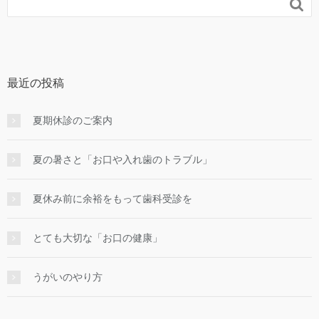

最近の投稿
夏期休診のご案内
夏の暑さと「お口や入れ歯のトラブル」
夏休み前に余裕をもって歯科受診を
とても大切な「お口の健康」
うがいのやり⽅