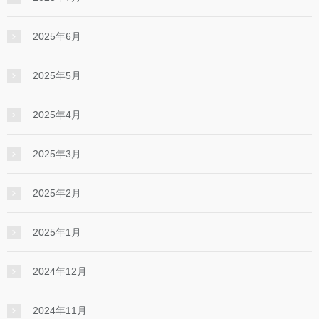
2025年6月
2025年5月
2025年4月
2025年3月
2025年2月
2025年1月
2024年12月
2024年11月