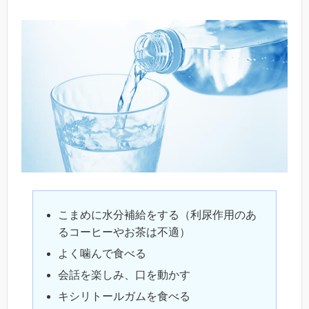
こまめに水分補給をする（利尿作用のあ
るコーヒーやお茶は不適）
よく噛んで食べる
会話を楽しみ、口を動かす
キシリトールガムを食べる