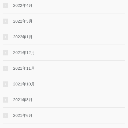
2022年4月
2022年3月
2022年1月
2021年12月
2021年11月
2021年10月
2021年8月
2021年6月