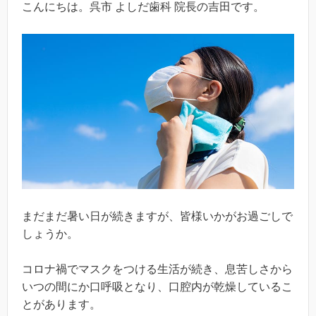
こんにちは。呉市 よしだ歯科 院長の吉田です。
まだまだ暑い日が続きますが、皆様いかがお過ごしで
しょうか。
コロナ禍でマスクをつける生活が続き、息苦しさから
いつの間にか口呼吸となり、口腔内が乾燥しているこ
とがあります。