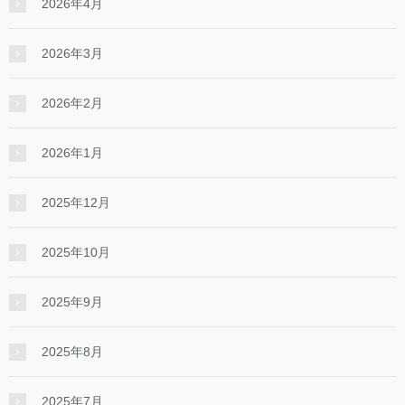
2026年4月
2026年3月
2026年2月
2026年1月
2025年12月
2025年10月
2025年9月
2025年8月
2025年7月