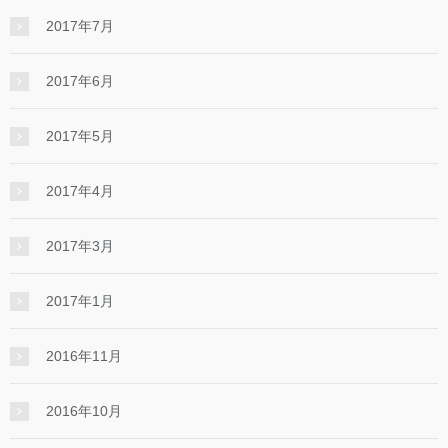
2017年7月
2017年6月
2017年5月
2017年4月
2017年3月
2017年1月
2016年11月
2016年10月