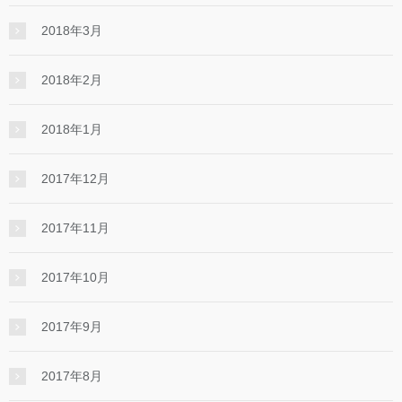
2018年3月
2018年2月
2018年1月
2017年12月
2017年11月
2017年10月
2017年9月
2017年8月