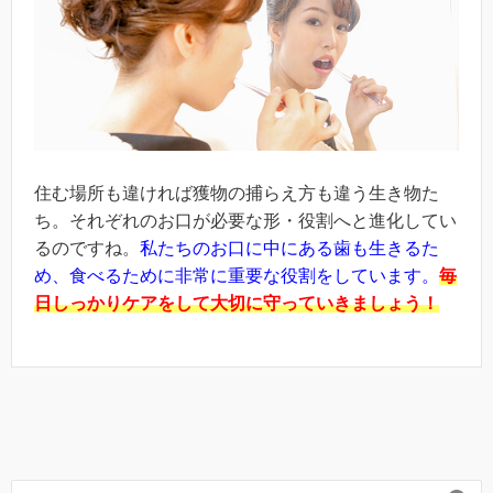
住む場所も違ければ獲物の捕らえ方も違う生き物た
ち。それぞれのお口が必要な形・役割へと進化してい
るのですね。
私たちのお口に中にある歯も生きるた
め、食べるために非常に重要な役割をしています。
毎
日しっかりケアをして大切に守っていきましょう！