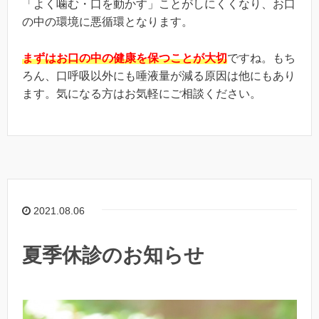
「よく噛む・口を動かす」ことがしにくくなり、お口
の中の環境に悪循環となります。
まずはお口の中の健康を保つことが大切
ですね。もち
ろん、口呼吸以外にも唾液量が減る原因は他にもあり
ます。気になる方はお気軽にご相談ください。
2021.08.06
夏季休診のお知らせ