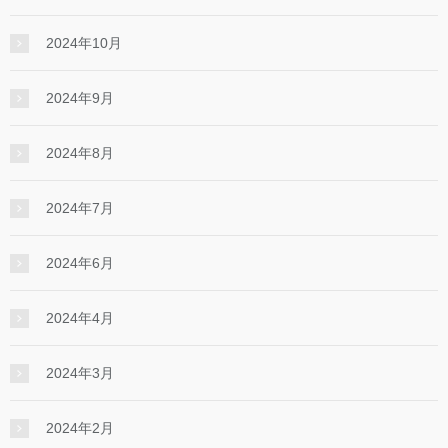
2024年10月
2024年9月
2024年8月
2024年7月
2024年6月
2024年4月
2024年3月
2024年2月