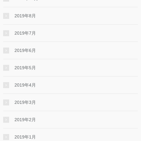
2019年8月
2019年7月
2019年6月
2019年5月
2019年4月
2019年3月
2019年2月
2019年1月