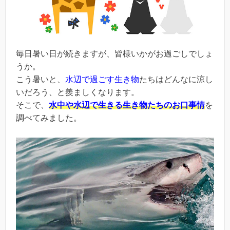
毎日暑い日が続きますが、皆様いかがお過ごしでしょ
うか。
こう暑いと、
水辺で過ごす生き物
たちはどんなに涼し
いだろう、と羨ましくなります。
そこで、
水中や水辺で生きる生き物たちのお口事情
を
調べてみました。