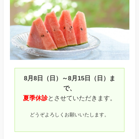
8月8日（日）～8月15日（日）ま
で、
夏季休診
とさせていただきます。
どうぞよろしくお願いいたします。