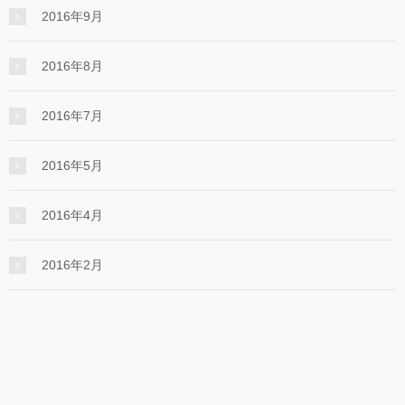
2016年9月
2016年8月
2016年7月
2016年5月
2016年4月
2016年2月