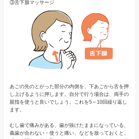
③舌下腺マッサージ
あごの先のとがった部分の内側を、下あごから舌を押
し上げるように押します。自分で行う場合は、両手の
親指を使うと良いでしょう。これを5～10回繰り返し
ます。
むし歯で痛みがある、歯が抜けたままになっている、
義歯が合わない・使うと痛い、などを放っておくと、