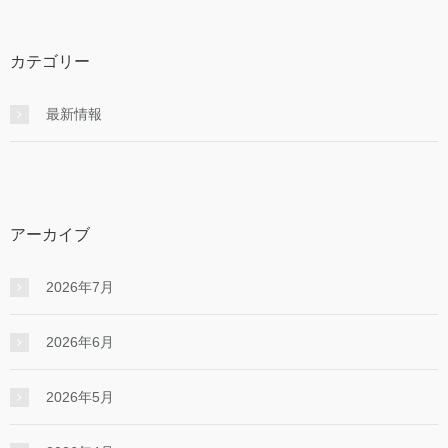
カテゴリー
最新情報
アーカイブ
2026年7月
2026年6月
2026年5月