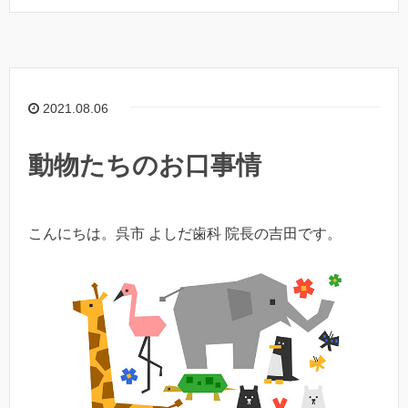
2021.08.06
動物たちのお口事情
こんにちは。呉市 よしだ歯科 院長の吉田です。