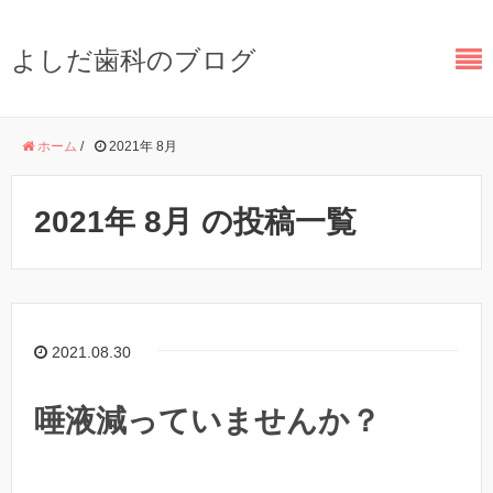
よしだ歯科のブログ
ホーム
/
2021年 8月
2021年 8月 の投稿一覧
2021.08.30
唾液減っていませんか？