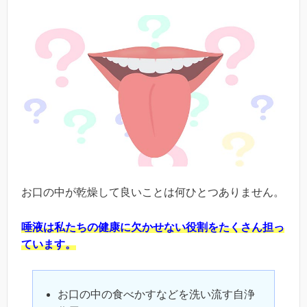
お口の中が乾燥して良いことは何ひとつありません。
唾液は私たちの健康に欠かせない役割をたくさん担っ
ています。
お口の中の食べかすなどを洗い流す自浄