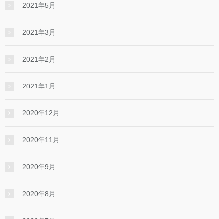
2021年5月
2021年3月
2021年2月
2021年1月
2020年12月
2020年11月
2020年9月
2020年8月