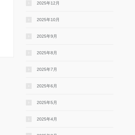
2025年12月
2025年10月
2025年9月
2025年8月
2025年7月
2025年6月
2025年5月
2025年4月