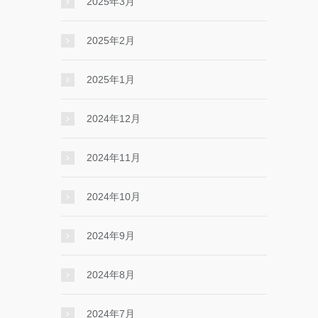
2025年3月
2025年2月
2025年1月
2024年12月
2024年11月
2024年10月
2024年9月
2024年8月
2024年7月