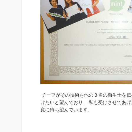
チーフがその技術を他の３名の衛生士を伝
けたいと望んでおり、 私も受けさせてあ
変に待ち望んでいます。