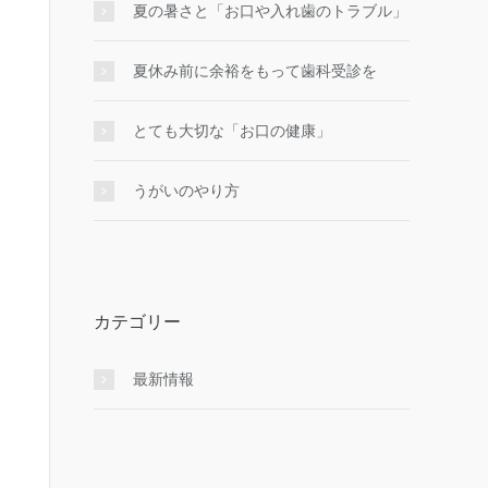
夏の暑さと「お口や入れ歯のトラブル」
夏休み前に余裕をもって歯科受診を
とても大切な「お口の健康」
うがいのやり⽅
カテゴリー
最新情報