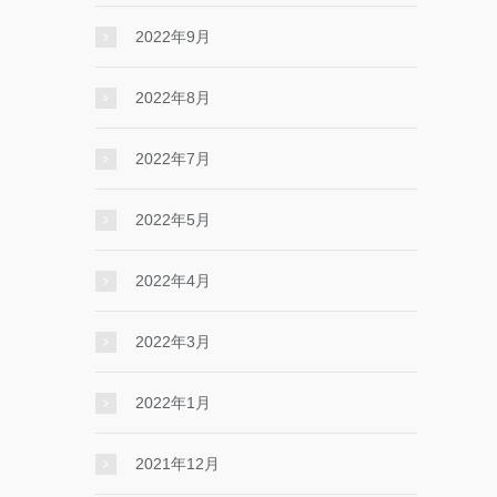
2022年9月
2022年8月
2022年7月
2022年5月
2022年4月
2022年3月
2022年1月
2021年12月