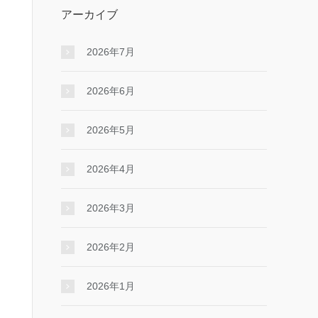
アーカイブ
2026年7月
2026年6月
2026年5月
2026年4月
2026年3月
2026年2月
2026年1月