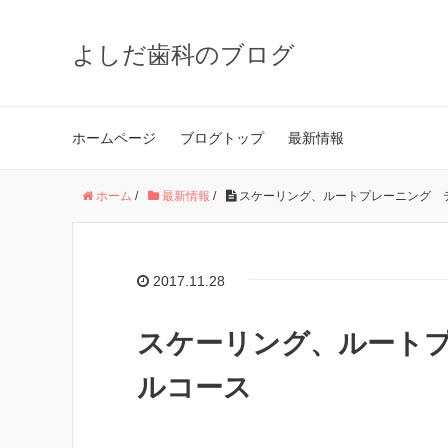
よしだ歯科のブログ
ホームページ
ブログトップ
最新情報
ホーム
/
最新情報
/
スケーリング、ルートプレーニング 
2017.11.28
スケーリング、ルート
ルコース