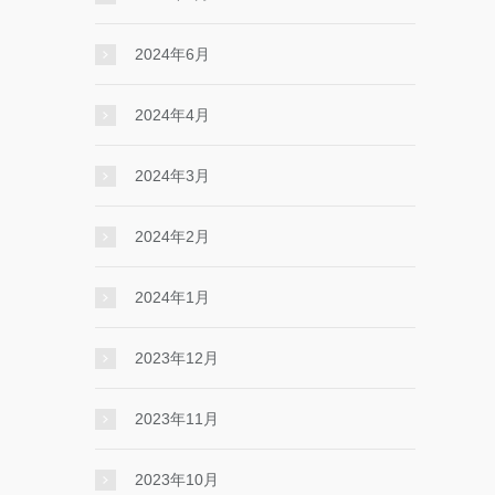
2024年6月
2024年4月
2024年3月
2024年2月
2024年1月
2023年12月
2023年11月
2023年10月