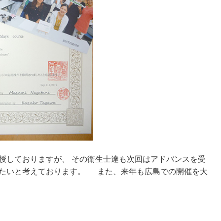
授しておりますが、 その衛生士達も次回はアドバンスを受
げたいと考えております。 また、来年も広島での開催を大