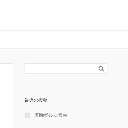

最近の投稿
夏期休診のご案内