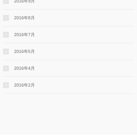
2016年9月
2016年8月
2016年7月
2016年5月
2016年4月
2016年2月