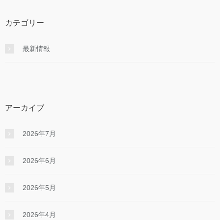
カテゴリー
最新情報
アーカイブ
2026年7月
2026年6月
2026年5月
2026年4月