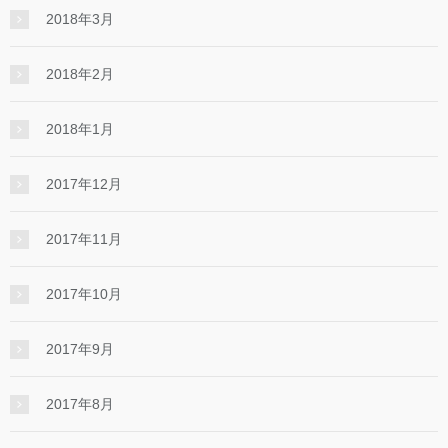
2018年3月
2018年2月
2018年1月
2017年12月
2017年11月
2017年10月
2017年9月
2017年8月