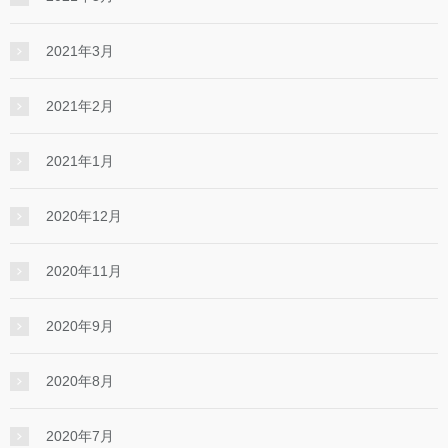
2021年3月
2021年2月
2021年1月
2020年12月
2020年11月
2020年9月
2020年8月
2020年7月