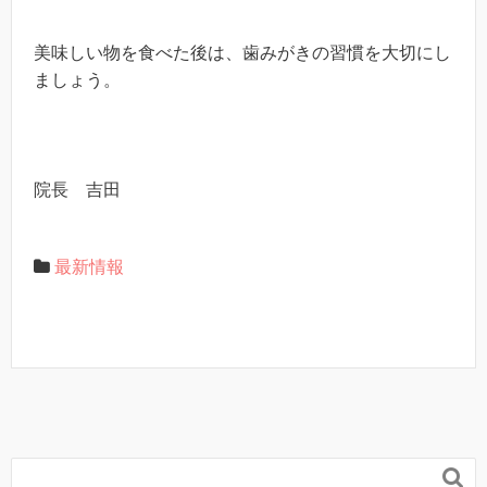
美味しい物を食べた後は、歯みがきの習慣を大切にし
ましょう。
院長 吉田
最新情報
