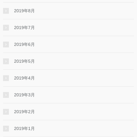
2019年8月
2019年7月
2019年6月
2019年5月
2019年4月
2019年3月
2019年2月
2019年1月