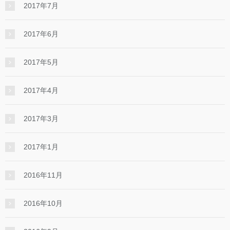
2017年7月
2017年6月
2017年5月
2017年4月
2017年3月
2017年1月
2016年11月
2016年10月