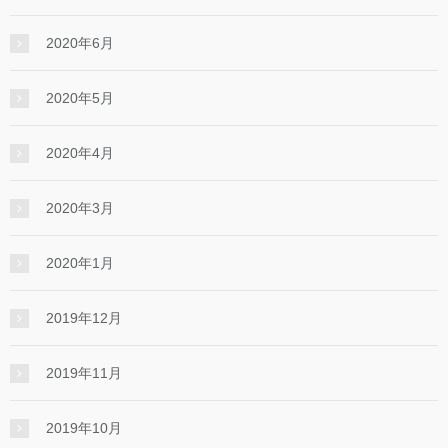
2020年6月
2020年5月
2020年4月
2020年3月
2020年1月
2019年12月
2019年11月
2019年10月