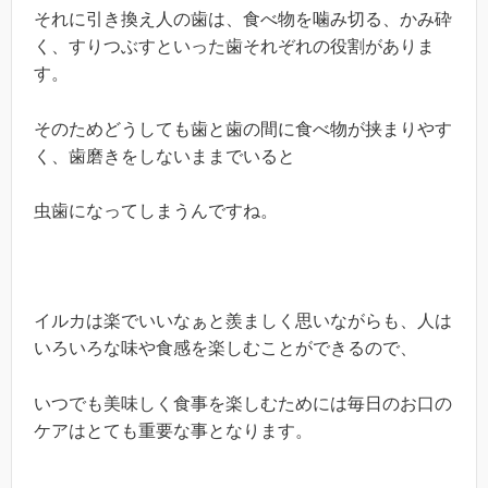
それに引き換え人の歯は、食べ物を噛み切る、かみ砕
く、すりつぶすといった歯それぞれの役割がありま
す。
そのためどうしても歯と歯の間に食べ物が挟まりやす
く、歯磨きをしないままでいると
虫歯になってしまうんですね。
イルカは楽でいいなぁと羨ましく思いながらも、人は
いろいろな味や食感を楽しむことができるので、
いつでも美味しく食事を楽しむためには毎日のお口の
ケアはとても重要な事となります。