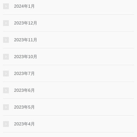
2024年1月
2023年12月
2023年11月
2023年10月
2023年7月
2023年6月
2023年5月
2023年4月