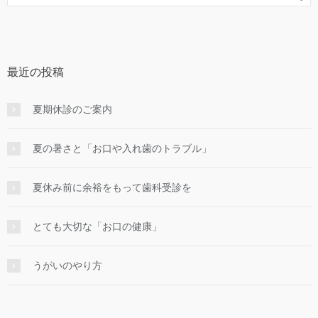
最近の投稿
夏期休診のご案内
夏の暑さと「お口や入れ歯のトラブル」
夏休み前に余裕をもって歯科受診を
とても大切な「お口の健康」
うがいのやり⽅