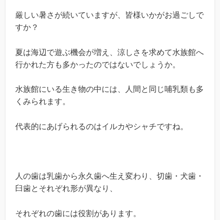
厳しい暑さが続いていますが、皆様いかがお過ごしで
すか？
夏は海辺で遊ぶ機会が増え、涼しさを求めて水族館へ
行かれた方も多かったのではないでしょうか。
水族館にいる生き物の中には、人間と同じ哺乳類も多
くみられます。
代表的にあげられるのはイルカやシャチですね。
人の歯は乳歯から永久歯へ生え変わり、切歯・犬歯・
臼歯とそれぞれ形が異なり、
それぞれの歯には役割があります。