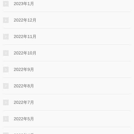
2023年1月
2022年12月
2022年11月
2022年10月
2022年9月
2022年8月
2022年7月
2022年5月