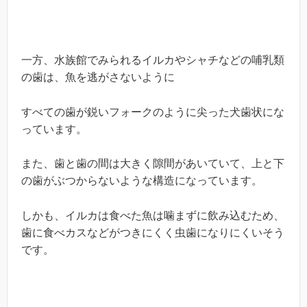
一方、水族館でみられるイルカやシャチなどの哺乳類
の歯は、魚を逃がさないように
すべての歯が鋭いフォークのように尖った犬歯状にな
っています。
また、歯と歯の間は大きく隙間があいていて、上と下
の歯がぶつからないような構造になっています。
しかも、イルカは食べた魚は噛まずに飲み込むため、
歯に食べカスなどがつきにくく虫歯になりにくいそう
です。