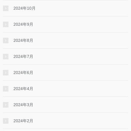
2024年10月
2024年9月
2024年8月
2024年7月
2024年6月
2024年4月
2024年3月
2024年2月