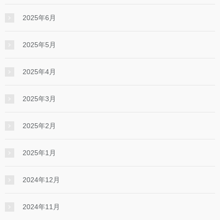
2025年6月
2025年5月
2025年4月
2025年3月
2025年2月
2025年1月
2024年12月
2024年11月