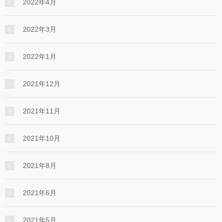
2022年4月
2022年3月
2022年1月
2021年12月
2021年11月
2021年10月
2021年8月
2021年6月
2021年5月