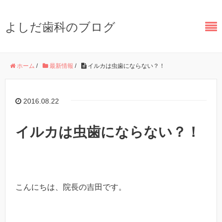
よしだ歯科のブログ
ホーム
/
最新情報
/
イルカは虫歯にならない？！
2016.08.22
イルカは虫歯にならない？！
こんにちは、院長の吉田です。