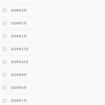
2026年3月
2026年2月
2026年1月
2025年12月
2025年10月
2025年9月
2025年8月
2025年7月