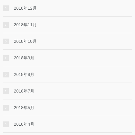
2018年12月
2018年11月
2018年10月
2018年9月
2018年8月
2018年7月
2018年5月
2018年4月